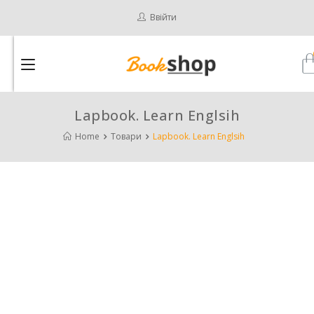
Ввійти
Lapbook. Learn Englsih
Home
Товари
Lapbook. Learn Englsih