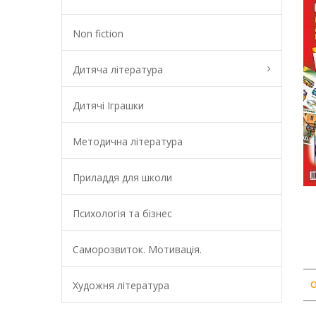
Non fiction
Дитяча література
Дитячі Іграшки
Методична література
Приладдя для школи
Психологія та бізнес
Саморозвиток. Мотивація.
Художня література