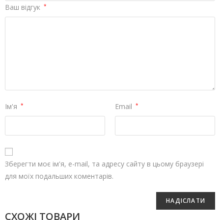
Ваш відгук
*
Ім'я
*
Email
*
Зберегти моє ім'я, e-mail, та адресу сайту в цьому браузері
для моїх подальших коментарів.
СХОЖІ ТОВАРИ