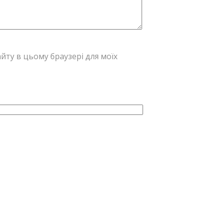
сайту в цьому браузері для моїх