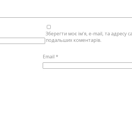
Зберегти моє ім'я, e-mail, та адресу 
подальших коментарів.
Email
*