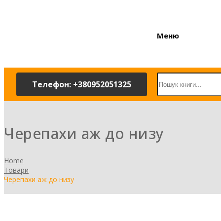
Меню
Телефон: +380952051325
Черепахи аж до низу
Home
Товари
Черепахи аж до низу