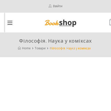
Ввійти
Філософія. Наука у коміксах
Home
Товари
Філософія. Наука у коміксах