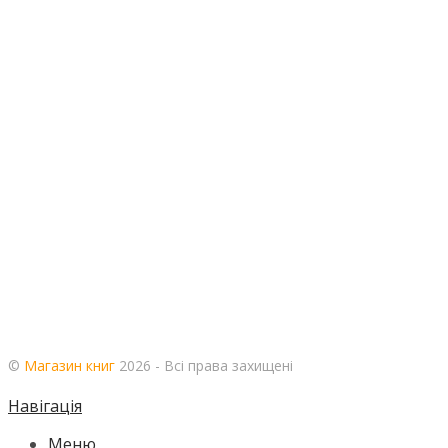
©
Магазин книг
2026 - Всі права захищені
Навігація
Меню