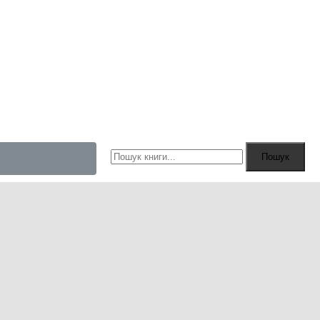
Пошук