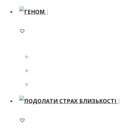
ADD TO WISHLIST
ADD TO WISHLIST