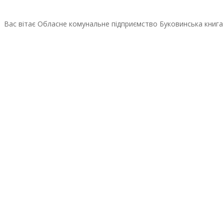
Вас вітає Обласне комунальне підприємство Буковинська книга