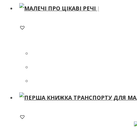
ADD TO WISHLIST
ADD TO WISHLIST