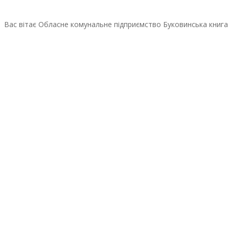
Вас вітає Обласне комунальне підприємство Буковинська книга