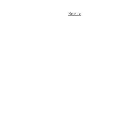
Ввійти