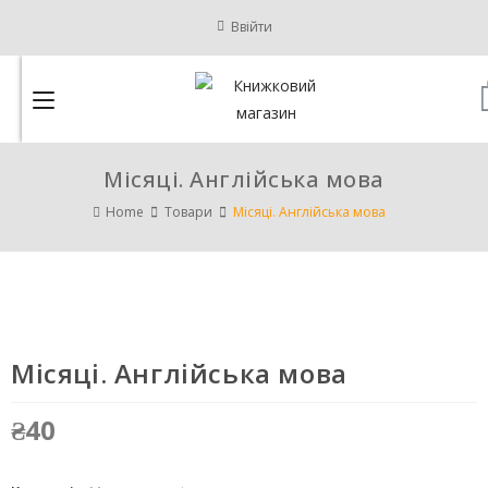
Ввійти
Місяці. Англійська мова
Home
Товари
Місяці. Англійська мова
Місяці. Англійська мова
₴
40