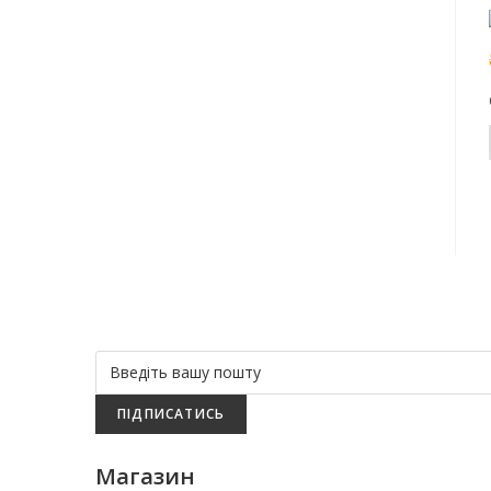
ПІДПИСАТИСЬ
Магазин