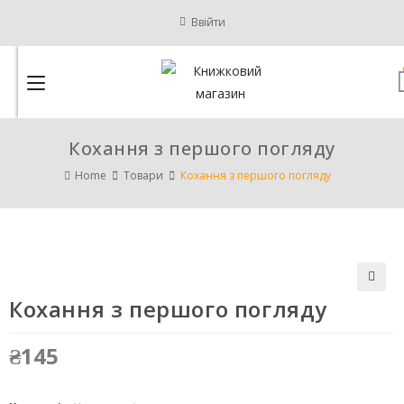
Ввійти
Кохання з першого погляду
Home
Товари
Кохання з першого погляду
Кохання з першого погляду
🔍
₴
145