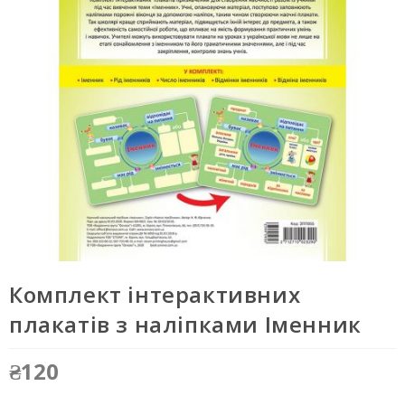
Комплект інтерактивних
плакатів з наліпками Іменник
₴
120