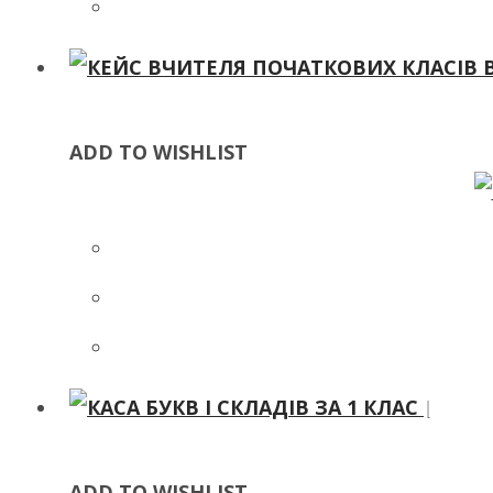
ADD TO WISHLIST
ADD TO WISHLIST
ADD TO WISHLIST
ADD TO WISHLIST