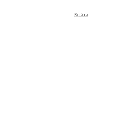
Ввійти