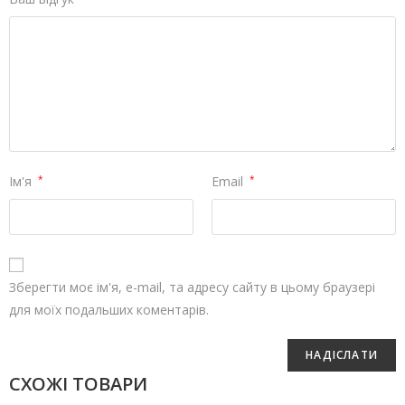
Ім'я
*
Email
*
Зберегти моє ім'я, e-mail, та адресу сайту в цьому браузері
для моїх подальших коментарів.
СХОЖІ ТОВАРИ