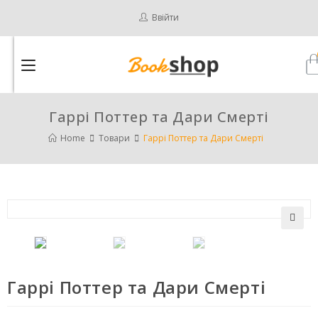
Ввійти
Гаррі Поттер та Дари Смерті
Home
Товари
Гаррі Поттер та Дари Смерті
🔍
Гаррі Поттер та Дари Смерті