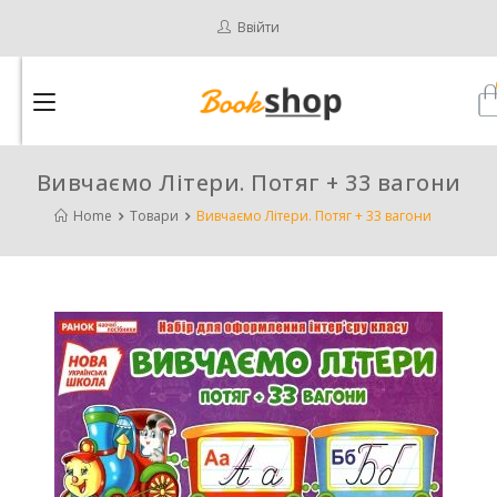
Ввійти
Вивчаємо Літери. Потяг + 33 вагони
Home
Товари
Вивчаємо Літери. Потяг + 33 вагони