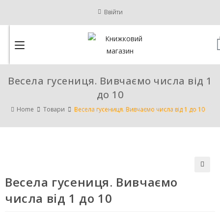
Ввійти
Весела гусениця. Вивчаємо числа від 1
до 10
Home
Товари
Весела гусениця. Вивчаємо числа від 1 до 10
Весела гусениця. Вивчаємо
🔍
числа від 1 до 10