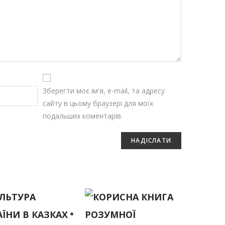
Зберегти моє ім'я, e-mail, та адресу
сайту в цьому браузері для моїх
подальших коментарів.