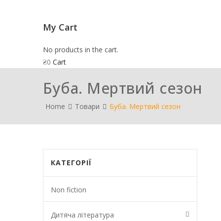
My Cart
No products in the cart.
₴
0
Cart
Буба. Мертвий сезон
Home
Товари
Буба. Мертвий сезон
КАТЕГОРІЇ
Non fiction
Дитяча література