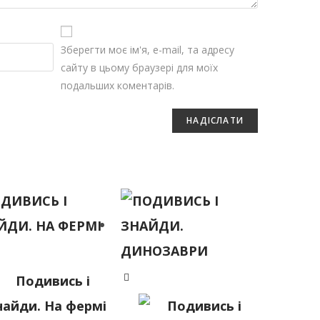
Зберегти моє ім'я, e-mail, та адресу
сайту в цьому браузері для моїх
подальших коментарів.