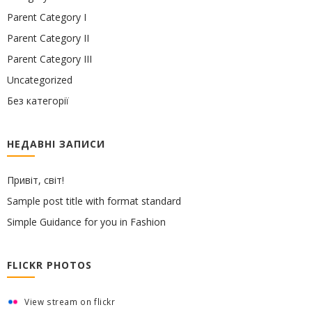
Parent Category I
Parent Category II
Parent Category III
Uncategorized
Без категорії
НЕДАВНІ ЗАПИСИ
Привіт, світ!
Sample post title with format standard
Simple Guidance for you in Fashion
FLICKR PHOTOS
View stream on flickr