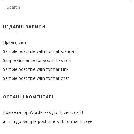
НЕДАВНІ ЗАПИСИ
Привіт, світ!
Sample post title with format standard
Simple Guidance for you in Fashion
Sample post title with format Link
Sample post title with format chat
ОСТАННІ КОМЕНТАРІ
Коментатор WordPress
до
Привіт, світ!
admin
до
Sample post title with format Image